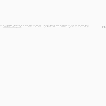
e.
Skontaktuj się
z nami w celu uzyskania dodatkowych informacji
Pr