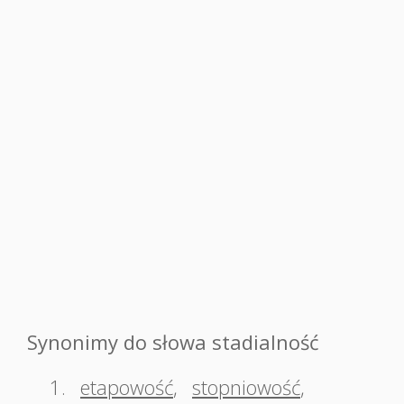
Synonimy do słowa stadialność
1.
etapowość
,
stopniowość
,