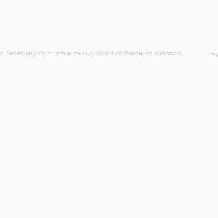
e.
Skontaktuj się
z nami w celu uzyskania dodatkowych informacji
Pr