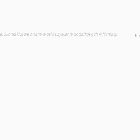
e.
Skontaktuj się
z nami w celu uzyskania dodatkowych informacji
Pr