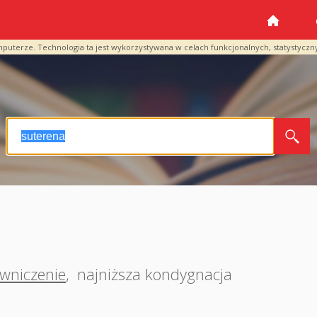
mputerze. Technologia ta jest wykorzystywana w celach funkcjonalnych, statystyczn
wniczenie
,
najniższa kondygnacja