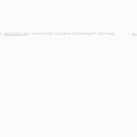
e.
Skontaktuj się
z nami w celu uzyskania dodatkowych informacji
Pr