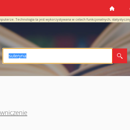
mputerze. Technologia ta jest wykorzystywana w celach funkcjonalnych, statystyczn
wniczenie