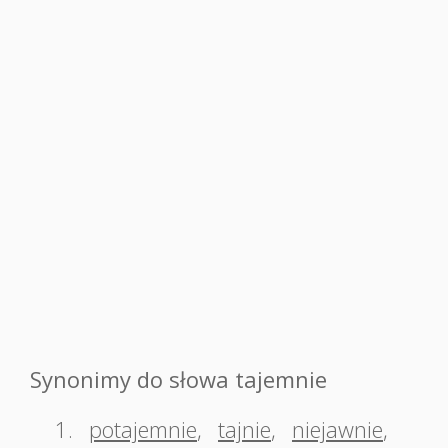
Synonimy do słowa tajemnie
1.
potajemnie
,
tajnie
,
niejawnie
,