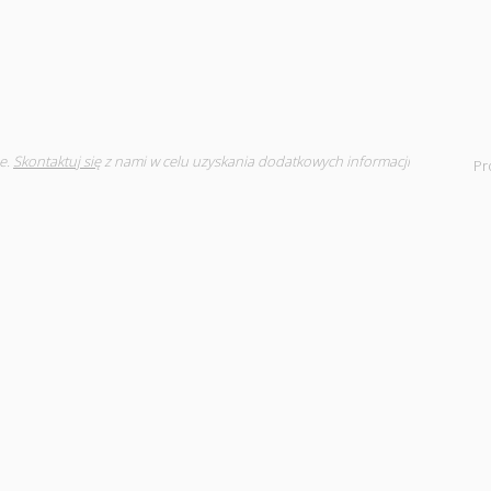
e.
Skontaktuj się
z nami w celu uzyskania dodatkowych informacji
Pr