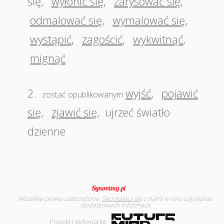
się
,
wyłonić się
,
zarysować się
,
odmalować się
,
wymalować się
,
wystąpić
,
zagościć
,
wykwitnąć
,
mignąć
2.
wyjść
,
pojawić
zostać opublikowanym
się
,
zjawić się
,
ujrzeć światło
dzienne
Wszelkie prawa zastrzeżone.
Skontaktuj się
z nami w celu uzyskania
dodatkowych informacji
Projekt i wykonanie