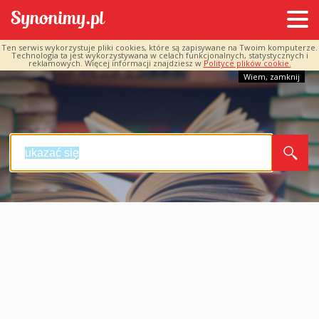
Ten serwis wykorzystuje pliki cookies, które są zapisywane na Twoim komputerze.
Technologia ta jest wykorzystywana w celach funkcjonalnych, statystycznych i
reklamowych. Więcej informacji znajdziesz w
Polityce plików cookie.
Wiem, zamknij