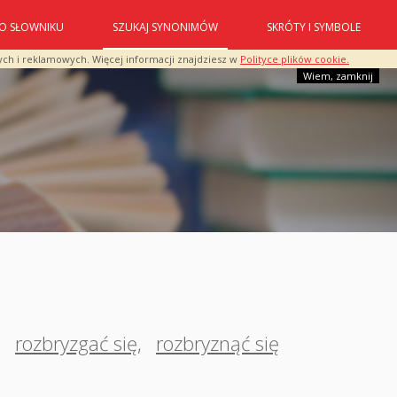
O SŁOWNIKU
SZUKAJ SYNONIMÓW
SKRÓTY I SYMBOLE
ych i reklamowych. Więcej informacji znajdziesz w
Polityce plików cookie.
Wiem, zamknij
,
rozbryzgać się
,
rozbryznąć się