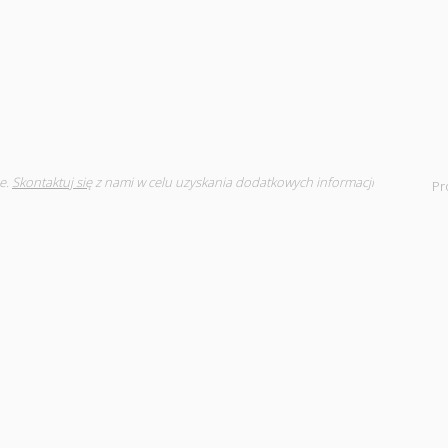
e.
Skontaktuj się
z nami w celu uzyskania dodatkowych informacji
Pr