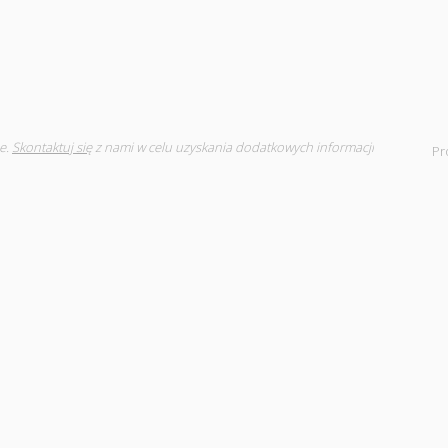
e.
Skontaktuj się
z nami w celu uzyskania dodatkowych informacji
Pr