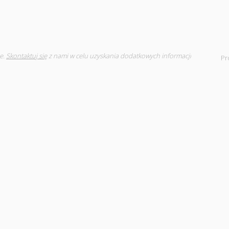
e.
Skontaktuj się
z nami w celu uzyskania dodatkowych informacji
Pr