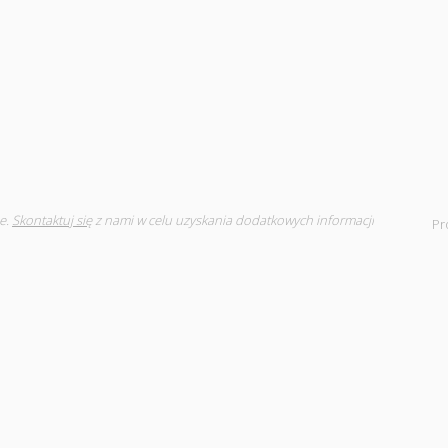
e.
Skontaktuj się
z nami w celu uzyskania dodatkowych informacji
Pr