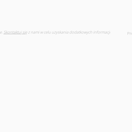
e.
Skontaktuj się
z nami w celu uzyskania dodatkowych informacji
Pr