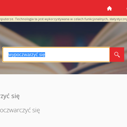
mputerze. Technologia ta jest wykorzystywana w celach funkcjonalnych, statystyczn
zyć się
oczwarczyć się