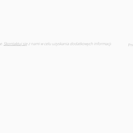
e.
Skontaktuj się
z nami w celu uzyskania dodatkowych informacji
Pr