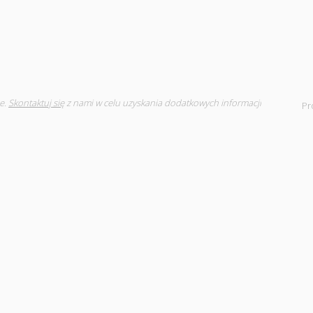
e.
Skontaktuj się
z nami w celu uzyskania dodatkowych informacji
Pr