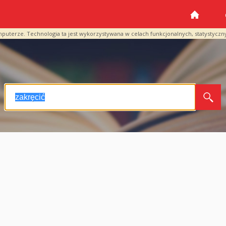
mputerze. Technologia ta jest wykorzystywana w celach funkcjonalnych, statystyczn