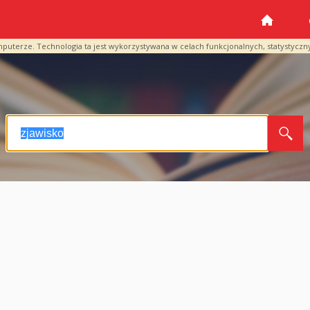
mputerze. Technologia ta jest wykorzystywana w celach funkcjonalnych, statystyczn