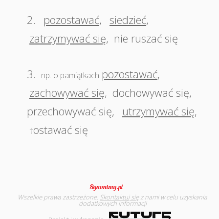
2.
pozostawać
,
siedzieć
,
zatrzymywać się
,
nie ruszać się
3.
pozostawać
,
np. o pamiątkach
zachowywać się
,
dochowywać się
,
przechowywać się
,
utrzymywać się
,
ostawać się
†
Wszelkie prawa zastrzeżone.
Skontaktuj się
z nami w celu uzyskania
dodatkowych informacji