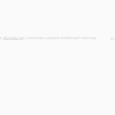
e.
Skontaktuj się
z nami w celu uzyskania dodatkowych informacji
Pr