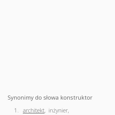
Synonimy do słowa konstruktor
1.
architekt
,
inżynier
,