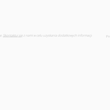
e.
Skontaktuj się
z nami w celu uzyskania dodatkowych informacji
Pr