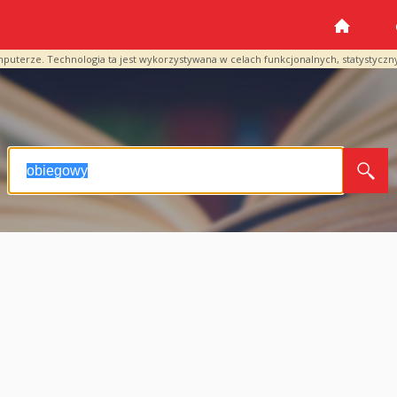
mputerze. Technologia ta jest wykorzystywana w celach funkcjonalnych, statystyczn