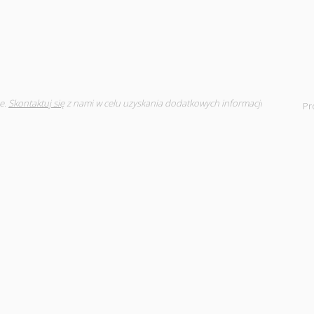
e.
Skontaktuj się
z nami w celu uzyskania dodatkowych informacji
Pr