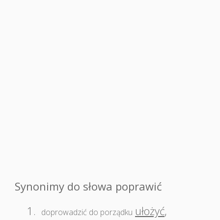
Synonimy do słowa poprawić
1.
ułożyć
,
doprowadzić do porządku