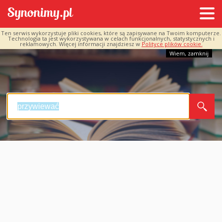
Ten serwis wykorzystuje pliki cookies, które są zapisywane na Twoim komputerze.
Technologia ta jest wykorzystywana w celach funkcjonalnych, statystycznych i
reklamowych. Więcej informacji znajdziesz w
Polityce plików cookie.
Wiem, zamknij