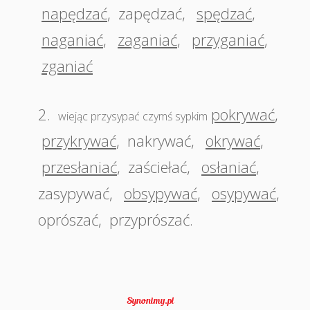
napędzać
,
zapędzać
,
spędzać
,
naganiać
,
zaganiać
,
przyganiać
,
zganiać
2.
pokrywać
,
wiejąc przysypać czymś sypkim
przykrywać
,
nakrywać
,
okrywać
,
przesłaniać
,
zaściełać
,
osłaniać
,
zasypywać
,
obsypywać
,
osypywać
,
oprószać
,
przyprószać.