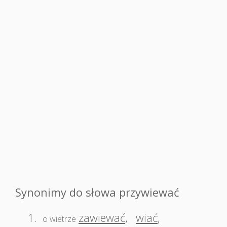
Synonimy do słowa przywiewać
1.
zawiewać
,
wiać
,
o wietrze