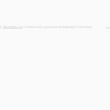
e.
Skontaktuj się
z nami w celu uzyskania dodatkowych informacji
Pr