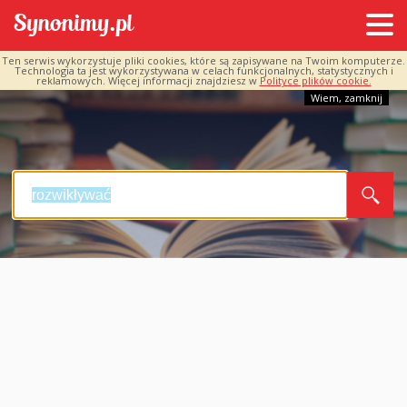
Ten serwis wykorzystuje pliki cookies, które są zapisywane na Twoim komputerze.
Technologia ta jest wykorzystywana w celach funkcjonalnych, statystycznych i
reklamowych. Więcej informacji znajdziesz w
Polityce plików cookie.
Wiem, zamknij