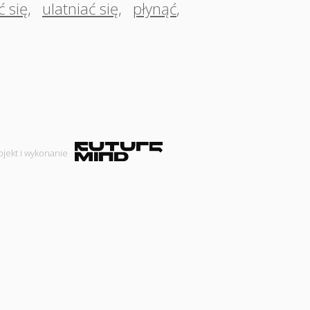
ć się
,
ulatniać się
,
płynąć
,
ojekt i wykonanie