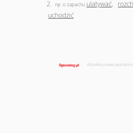
2.
ulatywać
,
rozch
np. o zapachu
uchodzić
Wszelkie prawa zastrzeżon