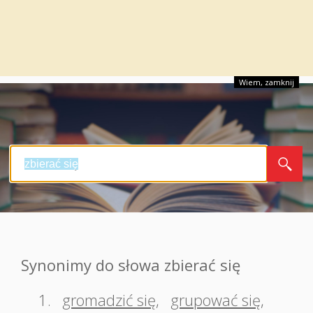
Wiem, zamknij
Synonimy do słowa zbierać się
1.
gromadzić się
,
grupować się
,