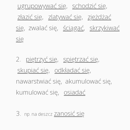
ugrupowywać się
,
schodzić się
,
złazić się
,
zlatywać się
,
zjeżdżać
się
,
zwalać się
,
ściągać
,
skrzykiwać
się
2.
piętrzyć się
,
spiętrzać się
,
skupiać się
,
odkładać się
,
nawarstwiać się
,
akumulować się
,
kumulować się
,
osiadać
3.
zanosić się
np. na deszcz