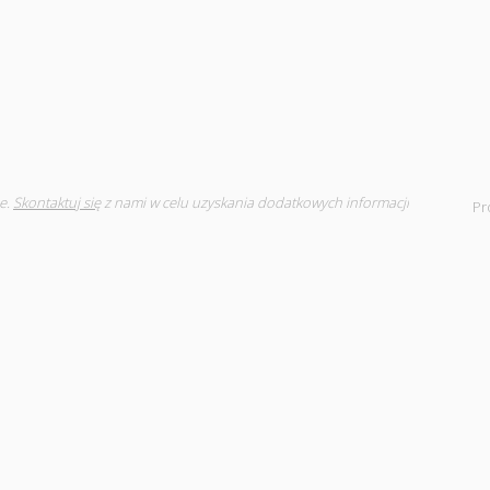
e.
Skontaktuj się
z nami w celu uzyskania dodatkowych informacji
Pr