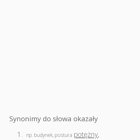
Synonimy do słowa okazały
1.
potężny
,
np. budynek, postura