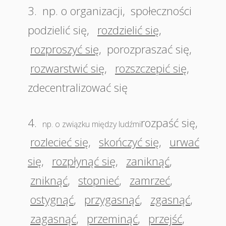
3.
np. o organizacji
,
społeczności
podzielić się
,
rozdzielić się
,
rozproszyć się
,
porozpraszać się
,
rozwarstwić się
,
rozszczepić się
,
zdecentralizować się
4.
rozpaść się
,
np. o związku między ludźmi
rozlecieć się
,
skończyć się
,
urwać
się
,
rozpłynąć się
,
zaniknąć
,
zniknąć
,
stopnieć
,
zamrzeć
,
ostygnąć
,
przygasnąć
,
zgasnąć
,
zagasnąć
,
przeminąć
,
przejść
,