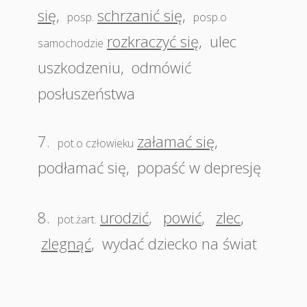
się
,
schrzanić się
,
posp.
posp.o
rozkraczyć się
,
ulec
samochodzie
uszkodzeniu
,
odmówić
posłuszeństwa
7.
załamać się
,
pot.o człowieku
podłamać się
,
popaść w depresję
8.
urodzić
,
powić
,
zlec
,
pot.żart.
zlegnąć
,
wydać dziecko na świat