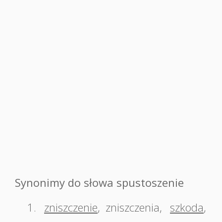
Synonimy do słowa spustoszenie
1.
zniszczenie
,
zniszczenia
,
szkoda
,