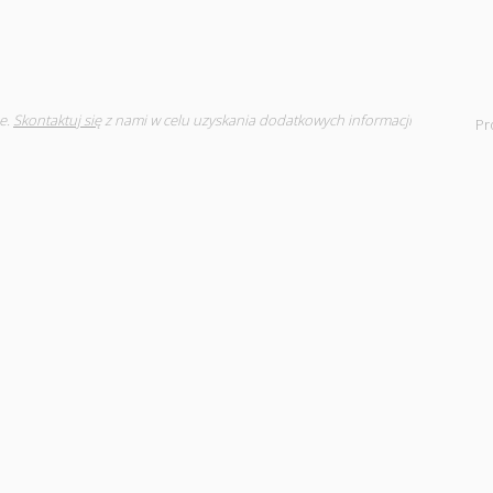
e.
Skontaktuj się
z nami w celu uzyskania dodatkowych informacji
Pr