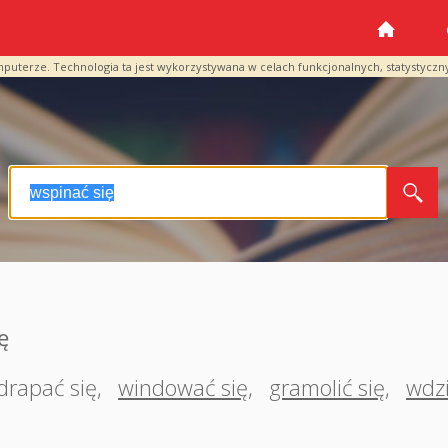
mputerze. Technologia ta jest wykorzystywana w celach funkcjonalnych, statystyczn
ę
drapać się
,
windować się
,
gramolić się
,
wdzi