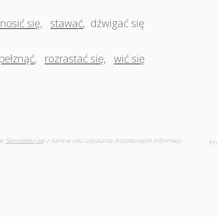
nosić się
,
stawać
,
dźwigać się
pełznąć
,
rozrastać się
,
wić się
e.
Skontaktuj się
z nami w celu uzyskania dodatkowych informacji
Pr