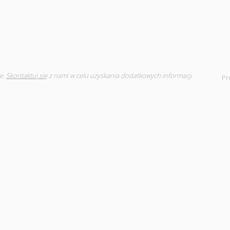
e.
Skontaktuj się
z nami w celu uzyskania dodatkowych informacji
Pr