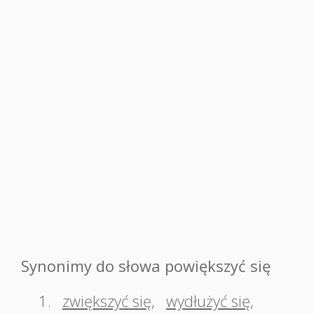
Synonimy do słowa powiększyć się
1.
zwiększyć się
,
wydłużyć się
,