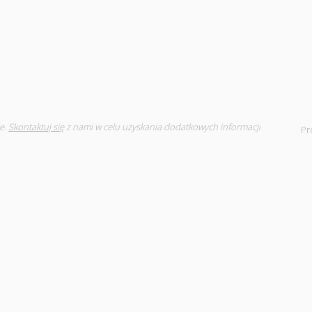
e.
Skontaktuj się
z nami w celu uzyskania dodatkowych informacji
Pr