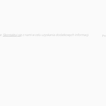
e.
Skontaktuj się
z nami w celu uzyskania dodatkowych informacji
Pr