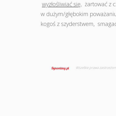
wyzłośliwiać się
,
żartować z 
w dużym/głębokim poważani
kogoś z szyderstwem
,
smagać
Wszelkie prawa zastrzeżon