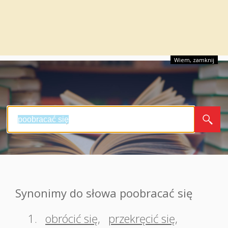
Wiem, zamknij
Synonimy do słowa poobracać się
1.
obrócić się
,
przekręcić się
,