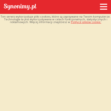
Ten serwis wykorzystuje pliki cookies, które są zapisywane na Twoim komputerze.
Technologia ta jest wykorzystywana w celach funkcjonalnych, statystycznych i
reklamowych. Więcej informacji znajdziesz w
Polityce plików cookie.