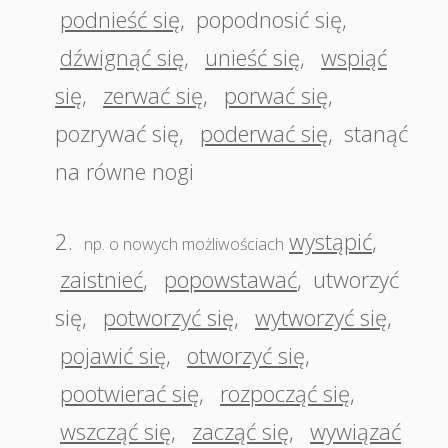
podnieść się
,
popodnosić się
,
dźwignąć się
,
unieść się
,
wspiąć
się
,
zerwać się
,
porwać się
,
pozrywać się
,
poderwać się
,
stanąć
na równe nogi
2.
wystąpić
,
np. o nowych możliwościach
zaistnieć
,
popowstawać
,
utworzyć
się
,
potworzyć się
,
wytworzyć się
,
pojawić się
,
otworzyć się
,
pootwierać się
,
rozpocząć się
,
wszcząć się
,
zacząć się
,
wywiązać