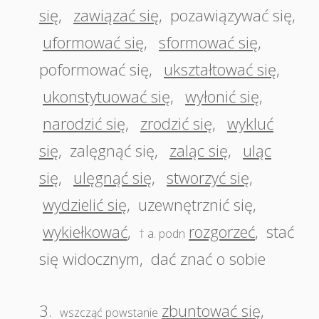
się
,
zawiązać się
,
pozawiązywać się
,
uformować się
,
sformować się
,
poformować się
,
ukształtować się
,
ukonstytuować się
,
wyłonić się
,
narodzić się
,
zrodzić się
,
wykluć
się
,
zalęgnąć się
,
zaląc się
,
uląc
się
,
ulęgnąć się
,
stworzyć się
,
wydzielić się
,
uzewnętrznić się
,
wykiełkować
,
rozgorzeć
,
stać
† a. podn
się widocznym
,
dać znać o sobie
3.
zbuntować się
,
wszcząć powstanie