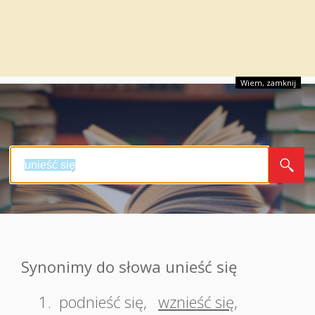
Wiem, zamknij
Synonimy do słowa unieść się
1.
podnieść się
,
wznieść się
,