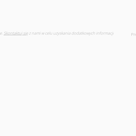
e.
Skontaktuj się
z nami w celu uzyskania dodatkowych informacji
Pr