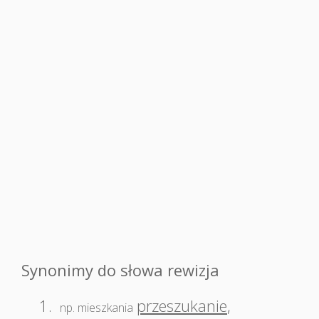
Synonimy do słowa rewizja
1.
przeszukanie
,
np. mieszkania