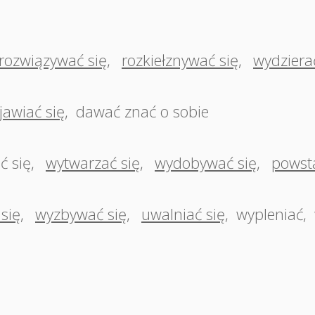
rozwiązywać się
,
rozkiełznywać się
,
wydziera
jawiać się
,
dawać znać o sobie
ć się
,
wytwarzać się
,
wydobywać się
,
powst
się
,
wyzbywać się
,
uwalniać się
,
wypleniać
,