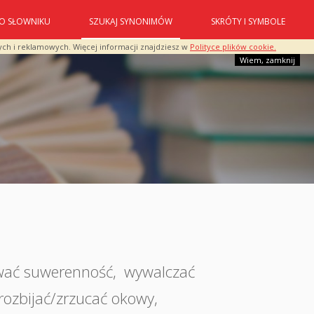
O SŁOWNIKU
SZUKAJ SYNONIMÓW
SKRÓTY I SYMBOLE
ych i reklamowych. Więcej informacji znajdziesz w
Polityce plików cookie.
Wiem, zamknij
wać suwerenność
,
wywalczać
 rozbijać/zrzucać okowy
,