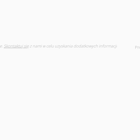
e.
Skontaktuj się
z nami w celu uzyskania dodatkowych informacji
Pr