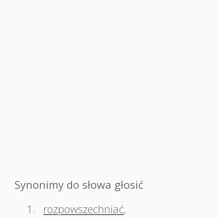
Synonimy do słowa głosić
1.
rozpowszechniać
,